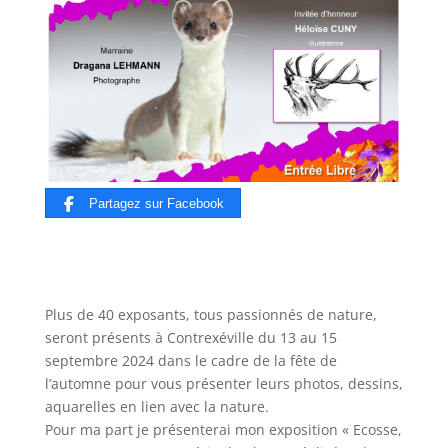
Partagez sur Facebook
Plus de 40 exposants, tous passionnés de nature,
seront présents à Contrexéville du 13 au 15
septembre 2024 dans le cadre de la fête de
l’automne pour vous présenter leurs photos, dessins,
aquarelles en lien avec la nature.
Pour ma part je présenterai mon exposition « Ecosse,