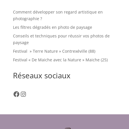
Comment développer son regard artistique en
photographie ?
Les filtres dégradés en photo de paysage
Conseils et techniques pour réussir vos photos de
paysage
Festival » Terre Nature » Contrexéville (88)
Festival « De Maiche avec la Nature » Maiche (25)
Réseaux sociaux
Facebook
Instagram