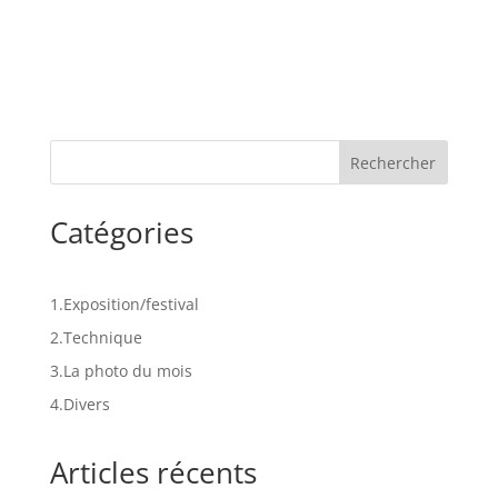
Rechercher
Catégories
1.Exposition/festival
2.Technique
3.La photo du mois
4.Divers
Articles récents