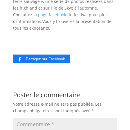
terre sauvage », une série de photos réalisées dans
les highland et sur l’ile de Skye à l’automne.
Consultez la
page facebook
du festival pour plus
d’informations.Vous y trouverez la présentation de
tous les exposants.
Partagez sur Facebook
Poster le commentaire
Votre adresse e-mail ne sera pas publiée.
Les
champs obligatoires sont indiqués avec
*