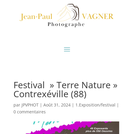
Festival » Terre Nature »
Contrexéville (88)
par
JPVPHOT
|
Août 31, 2024
|
1.Exposition/festival
|
0 commentaires