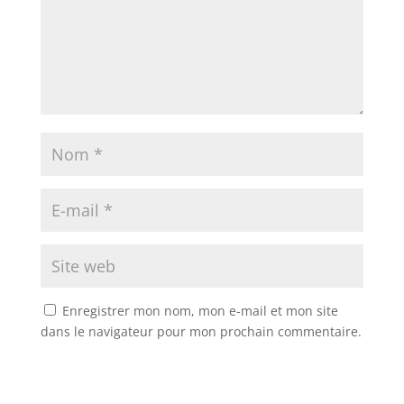
Enregistrer mon nom, mon e-mail et mon site
dans le navigateur pour mon prochain commentaire.