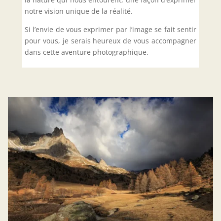
notre vision unique de la réalité.
Si l’envie de vous exprimer par l’image se fait sentir
pour vous, je serais heureux de vous accompagner
dans cette aventure photographique.