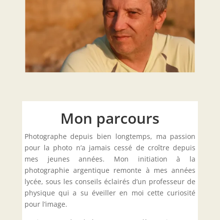
Mon parcours
Photographe depuis bien longtemps, ma passion
pour la photo n’a jamais cessé de croître depuis
mes jeunes années. Mon initiation à la
photographie argentique remonte à mes années
lycée, sous les conseils éclairés d’un professeur de
physique qui a su éveiller en moi cette curiosité
pour l’image.