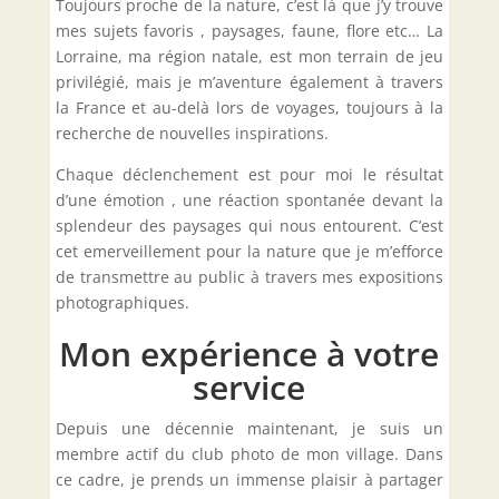
Toujours proche de la nature, c’est là que j’y trouve
mes sujets favoris , paysages, faune, flore etc… La
Lorraine, ma région natale, est mon terrain de jeu
privilégié, mais je m’aventure également à travers
la France et au-delà lors de voyages, toujours à la
recherche de nouvelles inspirations.
Chaque déclenchement est pour moi le résultat
d’une émotion , une réaction spontanée devant la
splendeur des paysages qui nous entourent. C’est
cet emerveillement pour la nature que je m’efforce
de transmettre au public à travers mes expositions
photographiques.
Mon expérience à votre
service
Depuis une décennie maintenant, je suis un
membre actif du club photo de mon village. Dans
ce cadre, je prends un immense plaisir à partager