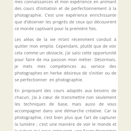
mes connaissances et mon expérience en animant
des cours d’initiation et de perfectionnement à la
photographie. C’est une expérience enrichissante
que d’observer les progrès de ceux qui découvrent
ce monde captivant pour la première fois.
Les aléas de la vie m’ont récemment conduit à
quitter mon emploi. Cependant, plutôt que de voir
cela comme un obstacle, j’ai saisi cette opportunité
pour faire de ma passion mon métier. Désormais,
je mets mes compétences au service des
photographes en herbe désireux de s’initier ou de
se perfectionner en photographie.
En proposant des cours adaptés aux besoins de
chacun, j’ai à cœur de transmettre non seulement
les techniques de base, mais aussi de vous
accompagner dans une démarche créative. Car la
photographie, c’est bien plus que l’art de capturer
la lumière ; c’est une manière de voir le monde et
la nature qui nous entourent, une façon d’exprimer