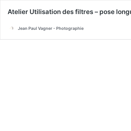
Atelier Utilisation des filtres – pose lon
Jean Paul Vagner - Photographie